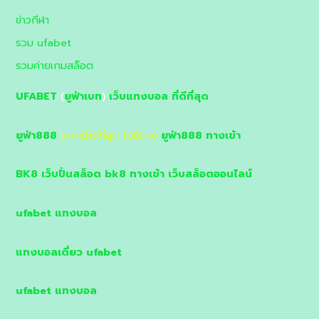
ข่าวกีฬา
รวม ufabet
รวมค่ายเกมสล็อต
UFABET
(
ยูฟ่าเบท
)
เว็บแทงบอล ที่ดีที่สุด
ยูฟ่า888
ราคาน้ำดีที่สุด ไม่มีโกง
ยูฟ่า888 ทางเข้า
BK8
เว็บปั่นสล็อต
bk8 ทางเข้า
เว็บสล็อตออนไลน์
ufabet แทงบอล
แทงบอลเดี่ยว ufabet
ufabet แทงบอล