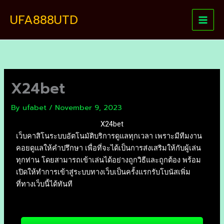
Skip
UFA888UTD
to
content
X24bet
By
ufabet
/
November 9, 2023
X24bet
เว็บคาสิโนระบบอัตโนมัติบริการดูแลทุกเวลา เพราะมีทีมงาน
คอยดูแลให้คำปรึกษา เพื่อที่จะได้เป็นการส่งเสริมให้กับผู้เล่น
ทุกท่าน โดยสามารถเข้าเล่นได้อย่างถูกวิธีและถูกต้อง พร้อม
เปิดให้ทำการเข้าสู่ระบบทางเว็บเป็นครั้งแรกรับโบนัสเพิ่ม
ที่ทางเว็บนี้ได้ทันที