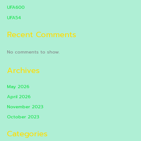
UFA600
UFA54
Recent Comments
No comments to show.
Archives
May 2026
April 2026
November 2023
October 2023
Categories