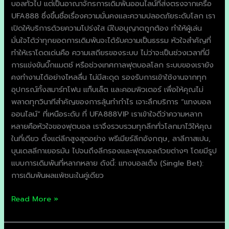
บอลทั่วไป แต่เป็นอาณาจักรการเดิมพันออนไลน์ที่ส่งตรงจากเครือ
UFA888 ซึ่งขึ้นชื่อเรื่องความมั่นคงและความปลอดภัยระดับโลก เรา
เปิดให้บริการด้วยความโปร่งใส มีใบอนุญาตถูกต้อง ทำให้ผู้เล่น
มั่นใจได้ว่าทุกยอดการเดิมพันจะได้รับความเป็นธรรม หัวใจสำคัญที่
ทำให้เราโดดเด่นคือ ความเสถียรของระบบ ไม่ว่าจะเป็นช่วงเวลาที่มี
การแข่งขันบิ๊กแมตช์ หรือช่วงเทศกาลฟุตบอลโลก ระบบของเรายัง
คงทำงานได้อย่างไหลลื่น ไม่มีสะดุด รองรับการเข้าใช้งานจากทุก
อุปกรณ์ทั้งสมาร์ทโฟน แท็บเล็ต และคอมพิวเตอร์ เพื่อให้คุณไม่
พลาดทุกวินาทีสำคัญของการลุ้นทำกำไร เจาะลึกบริการ “แทงบอล
ออนไลน์” ที่เหนือระดับ ที่ UFA888VIP เราเข้าใจดีว่าความหลาก
หลายคือหัวใจของฟุตบอล เราจึงรวบรวมทุกลีกทั่วโลกมาไว้ให้คุณ
ในที่เดียว ตั้งแต่ลีกสูงสุดอย่าง พรีเมียร์ลีกอังกฤษ, ลาลีกาสเปน,
บุนเดสลีกาเยอรมัน ไปจนถึงลีกรองและฟุตบอลถ้วยต่างๆ โดยมีรูป
แบบการเดิมพันที่หลากหลาย ดังนี้: แทงบอลเต็ง (Single Bet):
การเดิมพันผลแพ้ชนะในคู่เดียว
Read More »