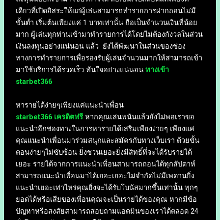
เดียวที่เปิดอิสระให้แก่ผู้เล่นสามารถทำรายการฝากถอนไม่มี
ขั้นต่ำ เริ่มต้นเพียงแค่ 1 บาทเท่านั้น ถือเป็นจำนวนเงินที่น้อย
มาก ผู้เล่นทุกท่านเข้ามาทำรายการได้โดยไม่ต้องกังวลในส่วน
เงินลงทุนอย่างแน่นอน แล้ว ยังได้พัฒนาในส่วนของช่อง
ทางการทำรายการเพื่อรองรับผู้เล่นจำนวนมากให้สามารถเข้า
มาใช้บริการได้รวดเร็ว ทันใจอย่างแน่นอน
ทางเข้า
starbet366
หารายได้ง่ายๆเพียงแค่แนะนำเพื่อน
starbet366 เครดิตฟรี
หากคุณเล่นพนันแล้วยังไม่พอเราขอ
แนะนำอีกช่องทางในการหารายได้เสริมเพียงง่ายๆ เพียงแค่
คุณแนะนำเพื่อนมาร่วมสนุกและสมัครกับทางเว็บเรา ด้วยขั้น
ตอนง่ายๆไม่ซับซ้อน ยิ่งชวนเยอะยิ่งมีสิทธิ์ที่จะได้รับรายได้
เยอะ รายได้จากการแนะนำเพื่อนสามารถถอนได้ทุกสัปดาห์
สามารถแนะนำเพื่อนมาได้เยอะเยอะไม่จำกัดไม่มีเพดานยิ่ง
แนะนำเยอะเท่าไหร่คุณยิ่งจะได้รับโบนัสมากขึ้นเท่านั้น ทุกๆ
ยอดได้หรือเสียของเพื่อนคุณจะเป็นรายได้ของคุณ หากมีข้อ
ปัญหาหรือสงสัยสามารถสอบถามแอดมินของเราได้ตลอด 24