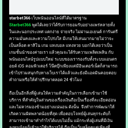
starbet366
เว็บพนันออนไลน์ที่ได้มาตรฐาน
Starbet366
พูดได้เลยว่าได้รับการยอมรับอย่างแพร่หลายทั้ง
ในและนอกประเทศ แตกง่าย จ่ายจริง ไม่ผ่านเอเยนต์ การันตรี
ความมั่นคงและความโปร่งใส มีเกมให้เล่นมากมายไม่ว่าจะ
เป็นสล็อต คาสิโน เกม แทงบอล แทงหวย บอกได้เลยว่าเป็น
เกมชั้นนำของค่ายเรา แล้วคุณจะได้รับความเพลิดเพลิน กับ
พนันออนไลน์รูปแบบใหม่ ระบบของเรารองรับทั้งระบบแอนดร
อยด์ iOS คอมพิวเตอร์ โน๊ตบุ๊กเพียงแค่มีอินเตอร์เน็ตก็สามารถ
เข้าไปร่วมสนุกกับทางเว็บเราได้แล้วและยังมีแอดมินคอยตอบ
คำถามหรือให้คำปรึกษาตลอด 24 ชั่วโมง
ถือเป็นอีกสิ่งที่ผู้เล่นให้ความสำคัญในการเลือกเข้ามาใช้
บริการ ที่สำคัญในส่วนของเรื่องเงินถือเป็นเรื่องที่ละเอียดอ่อน
และไม่ควรมองข้ามอย่างแน่นอน ดังนั้น
จึงทำการพัฒนาให้
เกิดความผิดพลาดน้อยที่สุด เพื่อตอบโจทย์ผู้เล่นทุกระดับก็
สามารถเข้ามาทำกำไรได้แบบไม่อั้น แม้กระทั่งผู้เล่นที่มีเงิน
ลงทุนน้อยก็เข้ามาใช้บริการได้ ถือเป็นเว็บสล็อตแค่เพียงที่