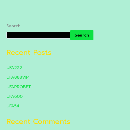
Search
Search
Recent Posts
UFA222
UFA888VIP
UFAPROBET
UFA600
UFA54
Recent Comments