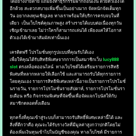
ได้อย่างง่ายดาย แถมยังทำธุรกรรมฝากถอนเงิน ด้วยตัวเองได้
อีกด้วย สะดวกสบายเพิ่มขึ้นเป็นอย่างมาก จัดหนักจัดเต็มทุก
วัน อยากลงทุนเชิญเลย ทางเราพร้อมให้บริการครบจบในที่
เดียว เป็นเว็บไซต์คุณภาพสูง สร้างรายได้แบบต่อเนื่องทุกวัน
เชิญเข้ามาเลย ไม่ว่าใครก็สามารถเล่นได้ เพียงแค่ให้โอกาส
ตัวเองได้เข้ามาสัมผัสเท่านั้นเอง
เครดิตฟรี โปรโมชั่นทุกรูปแบบที่คุณรับได้เอง
เพื่อให้คุณได้รับสิทธิพิเศษจากการเป็นสมาชิกเว็บ
lucy888
slot
ตรงสล็อตออนไลน์ ทางเว็บไซต์ได้เตรียมรายการสิทธิ
พิเศษที่หลากหลายให้เลือกใช้ และสามารถรับได้ทุกรายการ
โดยคุณเอง รายการสิทธิพิเศษเหล่านี้อาจเป็นรายการโปรโมชั่
นรายวัน, รายการโปรโมชั่นรายสัปดาห์, รายการโปรโมชั่นรา
ยเดือน หรือ กิจกรรมพิเศษที่จัดขึ้นเพื่อจัดแจกโบนัสให้กับ
สมาชิกตลอดทั้งเดือน
ทุกครั้งที่คุณเข้าสู่ระบบก็สามารถรับสิทธิ์พิเศษเหล่านี้ได้ และ
สิ่งที่ดีกว่าคือ คุณจะได้รับรางวัลที่มีมูลค่าสูงกว่าปกติโดยไม่
ต้องเพิ่มเงินทุนเข้าไปในบัญชีของคุณ ทางเว็บไซต์ มีรายการ