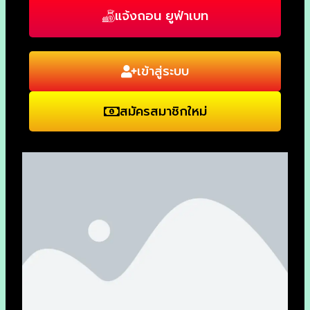
แจ้งถอน ยูฟ่าเบท
เข้าสู่ระบบ
สมัครสมาชิกใหม่