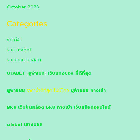
October 2023
Categories
ข่าวกีฬา
รวม ufabet
รวมค่ายเกมสล็อต
UFABET
(
ยูฟ่าเบท
)
เว็บแทงบอล ที่ดีที่สุด
ยูฟ่า888
ราคาน้ำดีที่สุด ไม่มีโกง
ยูฟ่า888 ทางเข้า
BK8
เว็บปั่นสล็อต
bk8 ทางเข้า
เว็บสล็อตออนไลน์
ufabet แทงบอล