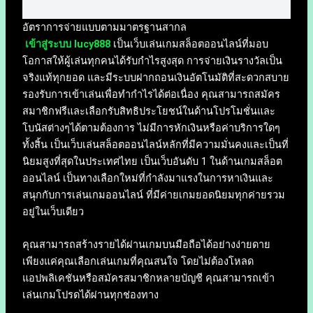
อัตราการจ่ายแบบตามมาตรฐานสากล
เข้าสู่ระบบ lucy888
เป็นเว็บเล่นเกมสล็อตออนไลน์ที่มอบ
โอกาสให้ผู้เล่นทุกคนได้รับกำไรสูงสุด การจ่ายเงินรางวัลเป็น
จริงแท้ทุกยอด และมีระบบฝากถอนเงินอัตโนมัติที่สะดวกสบาย
รองรับการเข้าเล่นเพื่อทำกำไรได้ต่อเนื่อง คุณสามารถสมัคร
สมาชิกฟรีและเลือกรับสิทธิประโยชน์ในด้านโปรโมชั่นและ
โบนัสต่างๆได้ตามต้องการ ไม่มีการหักเงินหรือค่าบริการใดๆ
ทั้งสิ้น เป็นเว็บเล่นสล็อตออนไลน์หลักที่มีความมั่นคงและเป็นที่
นิยมสูงที่สุดในประเทศไทย เป็นเว็บอันดับ 1 ในด้านเกมสล็อต
ออนไลน์ เป็นทางเลือกใหม่ที่กำลังมาแรงในการหาเงินและ
สนุกกับการเล่นเกมออนไลน์ ที่มีค่ายเกมยอดนิยมทุกค่ายรวม
อยู่ในเว็บเดียว
คุณสามารถสร้างรายได้ผ่านเกมบนมือถือได้อย่างง่ายดาย
เพียงแค่คุณเลือกเล่นเกมที่คุณสนใจ โดยไม่ต้องโหลด
แอปพลิเคชันหรือสมัครสมาชิกหลายบัญชี คุณสามารถเข้า
เล่นเกมโปรดได้ผ่านทุกช่องทาง