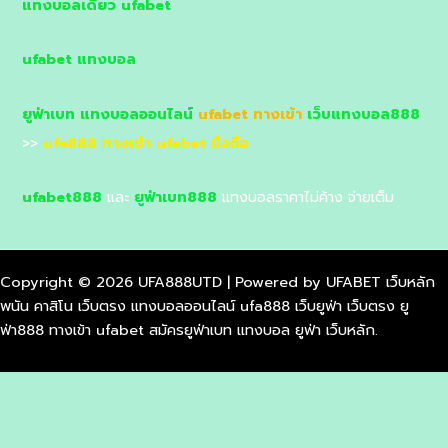
แทงบอลเดี่ยว ufabet
ufabet แทงบอล
ยูฟ่าเบท
แทงบอลออนไลน์
ufabet ทางเข้า
เว็บแทงบอล888
>>
ufa888 ทางเข้า ufabet มือถือ
ufabet888
และ
ยูฟ่าเบท888
แทงบอลราคาไม่ค้าง จ่ายเต็ม
Copyright © 2026 UFA888UTD | Powered by UFABET เว็บหลัก
พนัน คาสิโน เว็บตรง แทงบอลออนไลน์ ufa888 เว็บยูฟ่า เว็บตรง ยู
ฟ่า888 ทางเข้า ufabet สมัครยูฟ่าเบท แทงบอล ยูฟ่า เว็บหลัก.
bk8
แจ้งถอน
แจ้งฝาก