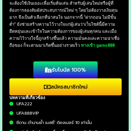
จะต้องใช้เงินเยอะเพื่อเริ่มต้นเล่น สำหรับผู้เล่นใหม่หรือผู้ที่
ต้องการลองสัมผัสประสบการณ์ใหม่ ๆ โดยไม่ต้องวางเงินทุน
มาก จึงเป็นตัวเลือกที่น่าสนใจ นอกจากนี้ “ฝากถอน ไม่มีขั้น
ต่ำ” ยังช่วยสร้างความไว้วางใจแก่ผู้เล่นว่าเว็บไซต์นี้มีความ
ยืดหยุ่นและเข้าใจในความต้องการของผู้เล่นทุกคน และเมื่อ
ความไว้วางใจนี้ถูกสร้างขึ้นแล้ว ความมั่นคงและความน่าเชื่อ
ถือของ ก็จะตามมาเกิดขึ้นอย่างรวดเร็ว
ทางเข้า gamo888
รับโบนัส 100%
สมัครสมาชิกใหม่
บทความที่เกี่ยวข้อง
UFA222
UFA888VIP
ซีดาน ตำนานย้ำ เมสซี่' ต้องเบอร์ 10 เท่านั้น