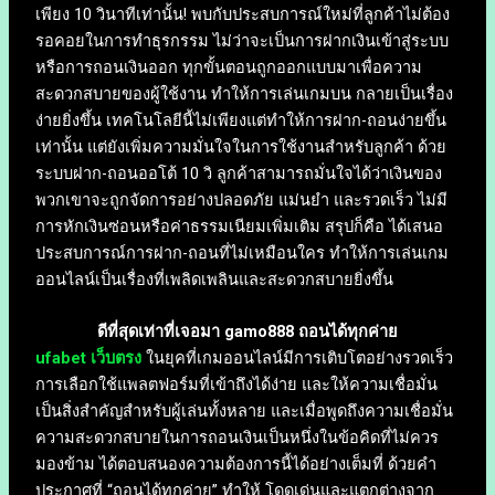
เพียง 10 วินาทีเท่านั้น! พบกับประสบการณ์ใหม่ที่ลูกค้าไม่ต้อง
รอคอยในการทำธุรกรรม ไม่ว่าจะเป็นการฝากเงินเข้าสู่ระบบ
หรือการถอนเงินออก ทุกขั้นตอนถูกออกแบบมาเพื่อความ
สะดวกสบายของผู้ใช้งาน ทำให้การเล่นเกมบน กลายเป็นเรื่อง
ง่ายยิ่งขึ้น เทคโนโลยีนี้ไม่เพียงแต่ทำให้การฝาก-ถอนง่ายขึ้น
เท่านั้น แต่ยังเพิ่มความมั่นใจในการใช้งานสำหรับลูกค้า ด้วย
ระบบฝาก-ถอนออโต้ 10 วิ ลูกค้าสามารถมั่นใจได้ว่าเงินของ
พวกเขาจะถูกจัดการอย่างปลอดภัย แม่นยำ และรวดเร็ว ไม่มี
การหักเงินซ่อนหรือค่าธรรมเนียมเพิ่มเติม สรุปก็คือ ได้เสนอ
ประสบการณ์การฝาก-ถอนที่ไม่เหมือนใคร ทำให้การเล่นเกม
ออนไลน์เป็นเรื่องที่เพลิดเพลินและสะดวกสบายยิ่งขึ้น
ดีที่สุดเท่าที่เจอมา
gamo888
ถอนได้ทุกค่าย
ufabet เว็บตรง
ในยุคที่เกมออนไลน์มีการเติบโตอย่างรวดเร็ว
การเลือกใช้แพลตฟอร์มที่เข้าถึงได้ง่าย และให้ความเชื่อมั่น
เป็นสิ่งสำคัญสำหรับผู้เล่นทั้งหลาย และเมื่อพูดถึงความเชื่อมั่น
ความสะดวกสบายในการถอนเงินเป็นหนึ่งในข้อคิดที่ไม่ควร
มองข้าม ได้ตอบสนองความต้องการนี้ได้อย่างเต็มที่ ด้วยคำ
ประกาศที่ “ถอนได้ทุกค่าย” ทำให้ โดดเด่นและแตกต่างจาก