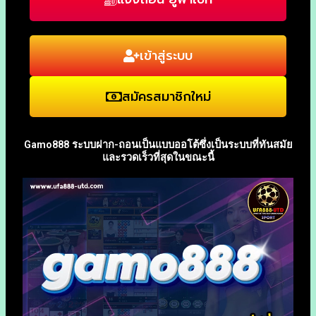
เข้าสู่ระบบ
สมัครสมาชิกใหม่
Gamo888 ระบบฝาก-ถอนเป็นแบบออโต้ซึ่งเป็นระบบที่ทันสมัย
และรวดเร็วที่สุดในขณะนี้