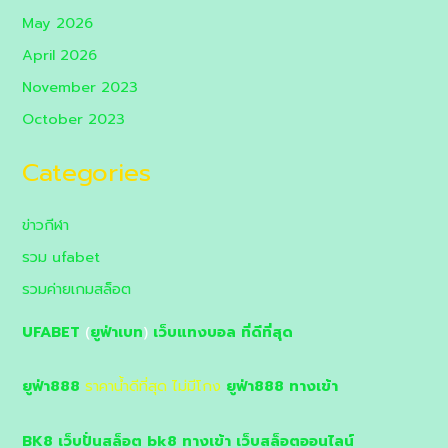
May 2026
April 2026
November 2023
October 2023
Categories
ข่าวกีฬา
รวม ufabet
รวมค่ายเกมสล็อต
UFABET
(
ยูฟ่าเบท
)
เว็บแทงบอล ที่ดีที่สุด
ยูฟ่า888
ราคาน้ำดีที่สุด ไม่มีโกง
ยูฟ่า888 ทางเข้า
BK8
เว็บปั่นสล็อต
bk8 ทางเข้า
เว็บสล็อตออนไลน์