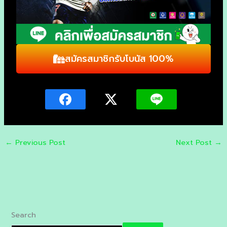
สมัครสมาชิกรับโบนัส 100%
←
Previous Post
Next Post
→
Search