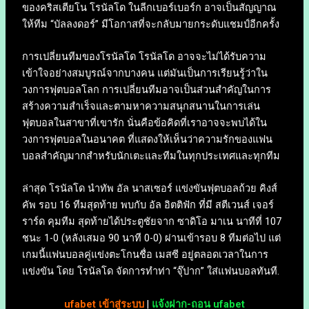
ของคริสเตียโน โรนัลโด ในลีกเบอร์เบอร์ก อาจเป็นสัญญาณ
ให้ทีม “บัลลงดอร์” มีโอกาสที่จะกลับมายกระดับแชมป์อีกครั้ง
การเปลี่ยนทีมของโรนัลโด โรนัลโด อาจจะไม่ได้รับความ
เข้าใจอย่างสมบูรณ์จากบางคน แต่มันเป็นการเรียนรู้ว่าใน
วงการฟุตบอลโลก การเปลี่ยนทีมอาจเป็นส่วนสำคัญในการ
สร้างความสำเร็จและตามหาความสนุกสนานในการเล่น
ฟุตบอลในสาขาที่เขารัก นั่นคือข้อคิดที่เราอาจจะพบได้ใน
วงการฟุตบอลในอนาคต ที่แสดงให้เห็นว่าความรักของแฟน
บอลสำคัญมากสำหรับนักเตะและทีมในทุกประเทศและทุกทีม
ล่าสุด โรนัลโด นำทัพ อัล นาสเซอร์ แข่งขันฟุตบอลถ้วย คิงส์
คัพ รอบ 16 ทีมสุดท้าย พบกับ อัล อิตติฟัก ที่มี สตีเวนส์ เจอร์
ราร์ด คุมทีม สุดท้ายได้ประตูชัยจาก ซาดิโอ มาเน นาทีที่ 107
ชนะ 1-0 (หลังเสมอ 90 นาที 0-0) ผ่านเข้ารอบ 8 ทีมต่อไป แต่
เกมนี้แฟนบอลคู่แข่งตะโกนชื่อ เมสซี อยู่ตลอดเวลาในการ
แข่งขัน โดย โรนัลโด จัดการทำท่า “จุ๊ปาก” ใส่แฟนบอลทันที.
ufabet เข้าสู่ระบบ
|
แจ้งฝาก-ถอน ufabet