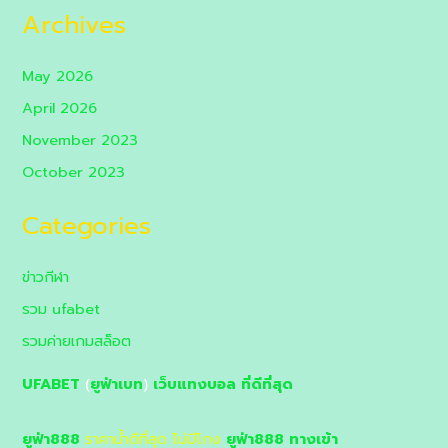
Archives
May 2026
April 2026
November 2023
October 2023
Categories
ข่าวกีฬา
รวม ufabet
รวมค่ายเกมสล็อต
UFABET
(
ยูฟ่าเบท
)
เว็บแทงบอล ที่ดีที่สุด
ยูฟ่า888
ราคาน้ำดีที่สุด ไม่มีโกง
ยูฟ่า888 ทางเข้า