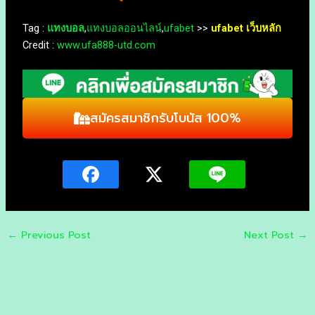
Tag :
แทงบอล
,
แทงบอลออนไลน์
,
ufabet
>>
ufabet เว็บหลัก
Credit :
www.ufa888-utd.com
สมัครสมาชิกรับโบนัส 100%
←
Previous Post
Next Post
→