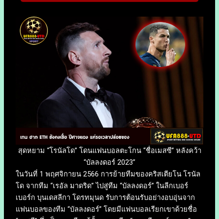
สุดหยาม “โรนัลโด” โดนแฟนบอลตะโกน “ชื่อเมสซี” หลังคว้า
“บัลลงดอร์ 2023”
ในวันที่ 1 พฤศจิกายน 2566 การย้ายทีมของคริสเตียโน โรนัล
โด จากทีม “เรอัล มาดริด” ไปสู่ทีม “บัลลงดอร์” ในลีกเบอร์
เบอร์ก บุนเดสลีกา โดรทมุนด รับการต้อนรับอย่างอบอุ่นจาก
แฟนบอลของทีม “บัลลงดอร์” โดยมีแฟนบอลเรียกเขาด้วยชื่อ